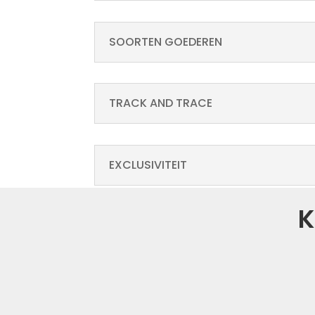
SOORTEN GOEDEREN
TRACK AND TRACE
EXCLUSIVITEIT
K