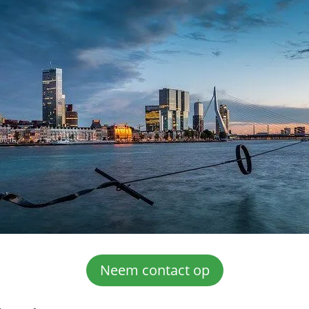
Neem contact op