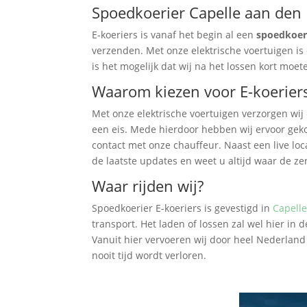
Spoedkoerier Capelle aan den I
E-koeriers is vanaf het begin al een
spoedkoer
verzenden. Met onze elektrische voertuigen is 
is het mogelijk dat wij na het lossen kort moet
Waarom kiezen voor E-koerier
Met onze elektrische voertuigen verzorgen wij e
een eis. Mede hierdoor hebben wij ervoor geko
contact met onze chauffeur. Naast een live loc
de laatste updates en weet u altijd waar de ze
Waar rijden wij?
Spoedkoerier E-koeriers is gevestigd in
Capelle
transport. Het laden of lossen zal wel hier in
Vanuit hier vervoeren wij door heel Nederland 
nooit tijd wordt verloren.