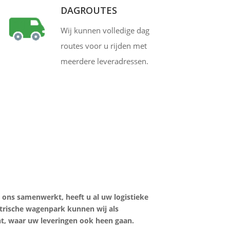
DAGROUTES
Wij kunnen volledige dag
routes voor u rijden met
meerdere leveradressen.
t ons samenwerkt, heeft u al uw logistieke
ktrische wagenpark kunnen wij als
nt, waar uw leveringen ook heen gaan.