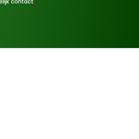
lijk contact