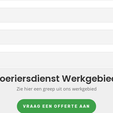
oeriersdienst Werkgebie
Zie hier een greep uit ons werkgebied
VRAAG EEN OFFERTE AAN