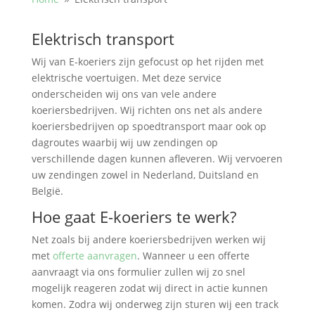
Elektrisch transport
Wij van E-koeriers zijn gefocust op het rijden met
elektrische voertuigen. Met deze service
onderscheiden wij ons van vele andere
koeriersbedrijven. Wij richten ons net als andere
koeriersbedrijven op spoedtransport maar ook op
dagroutes waarbij wij uw zendingen op
verschillende dagen kunnen afleveren. Wij vervoeren
uw zendingen zowel in Nederland, Duitsland en
België.
Hoe gaat E-koeriers te werk?
Net zoals bij andere koeriersbedrijven werken wij
met
offerte aanvragen
. Wanneer u een offerte
aanvraagt via ons formulier zullen wij zo snel
mogelijk reageren zodat wij direct in actie kunnen
komen. Zodra wij onderweg zijn sturen wij een track