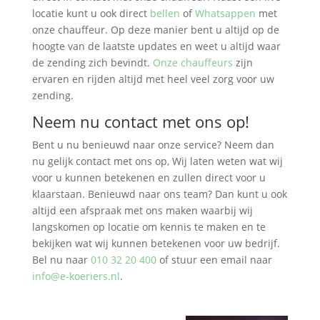
locatie kunt u ook direct
bellen
of
Whatsappen
met
onze chauffeur. Op deze manier bent u altijd op de
hoogte van de laatste updates en weet u altijd waar
de zending zich bevindt.
Onze chauffeurs
zijn
ervaren en rijden altijd met heel veel zorg voor uw
zending.
Neem nu contact met ons op!
Bent u nu benieuwd naar onze service? Neem dan
nu gelijk contact met ons op, Wij laten weten wat wij
voor u kunnen betekenen en zullen direct voor u
klaarstaan. Benieuwd naar ons team? Dan kunt u ook
altijd een afspraak met ons maken waarbij wij
langskomen op locatie om kennis te maken en te
bekijken wat wij kunnen betekenen voor uw bedrijf.
Bel nu naar
010 32 20 400
of stuur een email naar
info@e-koeriers.nl
.