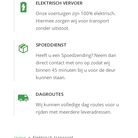
ELEKTRISCH VERVOER
Onze voertuigen zijn 100% elektrisch.
Hiermee zorgen wij voor transport
zonder uitstoot.
SPOEDDIENST
Heeft u een Spoedzending? Neem dan
direct contact met ons op zodat wij
binnen 45 minuten bij u voor de deur
kunnen staan.
DAGROUTES
Wij kunnen volledige dag routes voor u
rijden met meerdere leveradressen.
Home
Elektrisch transport
9