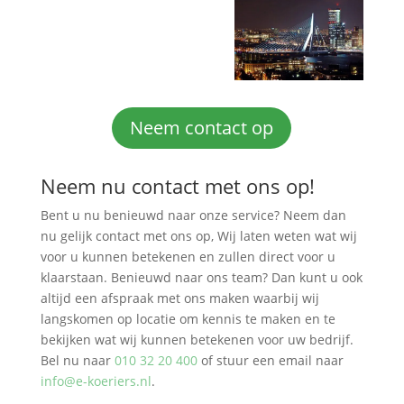
Neem contact op
Neem nu contact met ons op!
Bent u nu benieuwd naar onze service? Neem dan
nu gelijk contact met ons op, Wij laten weten wat wij
voor u kunnen betekenen en zullen direct voor u
klaarstaan. Benieuwd naar ons team? Dan kunt u ook
altijd een afspraak met ons maken waarbij wij
langskomen op locatie om kennis te maken en te
bekijken wat wij kunnen betekenen voor uw bedrijf.
Bel nu naar
010 32 20 400
of stuur een email naar
info@e-koeriers.nl
.